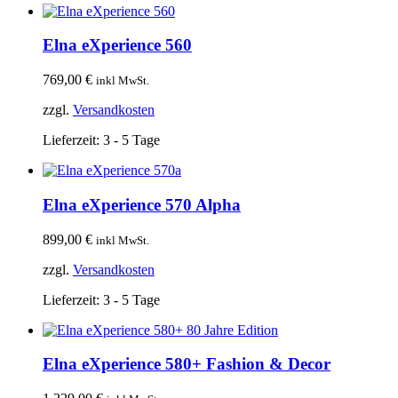
Elna eXperience 560
769,00
€
inkl MwSt.
zzgl.
Versandkosten
Lieferzeit:
3 - 5 Tage
Elna eXperience 570 Alpha
899,00
€
inkl MwSt.
zzgl.
Versandkosten
Lieferzeit:
3 - 5 Tage
Elna eXperience 580+ Fashion & Decor