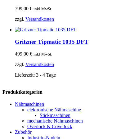
799,00
€
inkl MwSt.
zzgl.
Versandkosten
Gritzner Tipmatic 1035 DFT
499,00
€
inkl MwSt.
zzgl.
Versandkosten
Lieferzeit:
3 - 4 Tage
Produktkategorien
Nähmaschinen
elektronische Nähmaschine
Stickmaschinen
mechanische Nähmaschinen
Overlock & Coverlock
Zubehör
Industrie-Nadeln