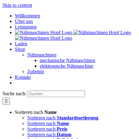
Skip to content
Willkommen
Über uns
Leistungen
Laden
Shop
Nähmaschinen
mechanische Nähmaschinen
elektronische Nähmaschine
Zubehör
Kontakt
Suche nach:
Sortieren nach
Name
Sortieren nach
Standardsortierung
Sortieren nach
Name
Sortieren nach
Preis
Sortieren nach
Datum