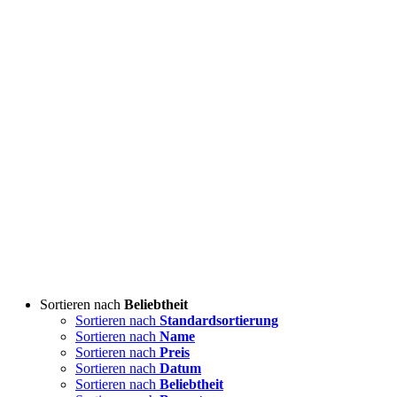
Sortieren nach
Beliebtheit
Sortieren nach
Standardsortierung
Sortieren nach
Name
Sortieren nach
Preis
Sortieren nach
Datum
Sortieren nach
Beliebtheit