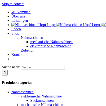
Skip to content
Willkommen
Über uns
Leistungen
Laden
Shop
Nähmaschinen
mechanische Nähmaschinen
elektronische Nähmaschine
Zubehör
Kontakt
Suche nach:
Produktkategorien
Nähmaschinen
elektronische Nähmaschine
Stickmaschinen
mechanische Nähmaschinen