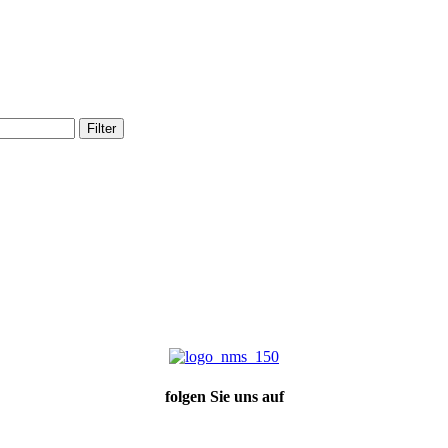
Filter
folgen Sie uns auf