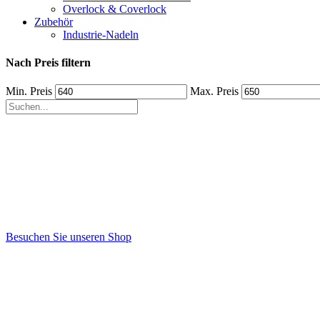
Overlock & Coverlock
Zubehör
Industrie-Nadeln
Nach Preis filtern
Min. Preis
Max. Preis
Besuchen Sie unseren Shop