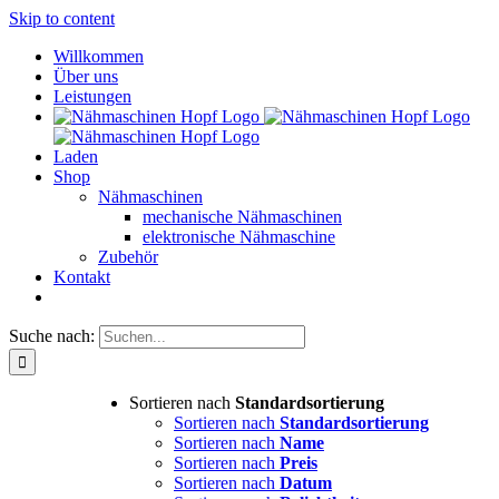
Skip to content
Willkommen
Über uns
Leistungen
Laden
Shop
Nähmaschinen
mechanische Nähmaschinen
elektronische Nähmaschine
Zubehör
Kontakt
Suche nach:
Sortieren nach
Standardsortierung
Sortieren nach
Standardsortierung
Sortieren nach
Name
Sortieren nach
Preis
Sortieren nach
Datum