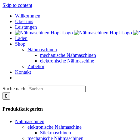
Skip to content
Willkommen
Über uns
Leistungen
Laden
Shop
Nähmaschinen
mechanische Nähmaschinen
elektronische Nähmaschine
Zubehör
Kontakt
Suche nach:
Produktkategorien
Nähmaschinen
elektronische Nähmaschine
Stickmaschinen
mechanische Nähmaschinen