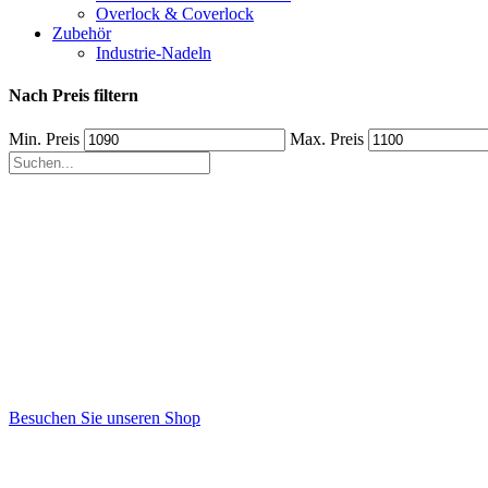
Overlock & Coverlock
Zubehör
Industrie-Nadeln
Nach Preis filtern
Min. Preis
Max. Preis
Besuchen Sie unseren Shop