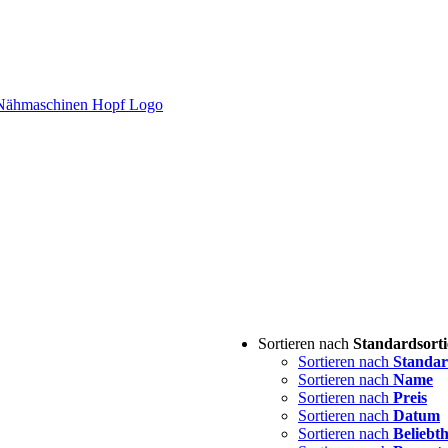
Sortieren nach
Standardsort
Sortieren nach
Standar
Sortieren nach
Name
Sortieren nach
Preis
Sortieren nach
Datum
Sortieren nach
Beliebth