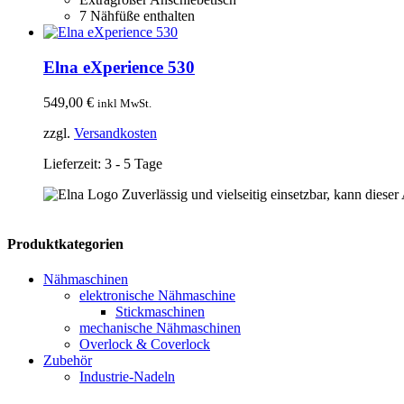
7 Nähfüße enthalten
Elna eXperience 530
549,00
€
inkl MwSt.
zzgl.
Versandkosten
Lieferzeit:
3 - 5 Tage
Zuverlässig und vielseitig einsetzbar, kann dieser 
Produktkategorien
Nähmaschinen
elektronische Nähmaschine
Stickmaschinen
mechanische Nähmaschinen
Overlock & Coverlock
Zubehör
Industrie-Nadeln