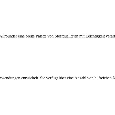
Allrounder eine breite Palette von Stoffqualitäten mit Leichtigkeit verar
endungen entwickelt. Sie verfügt über eine Anzahl von hilfreichen N