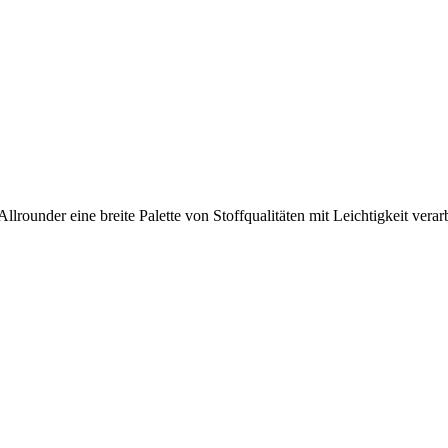
Allrounder eine breite Palette von Stoffqualitäten mit Leichtigkeit verar