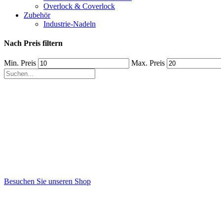
Overlock & Coverlock
Zubehör
Industrie-Nadeln
Nach Preis filtern
Min. Preis
Max. Preis
Besuchen Sie unseren Shop