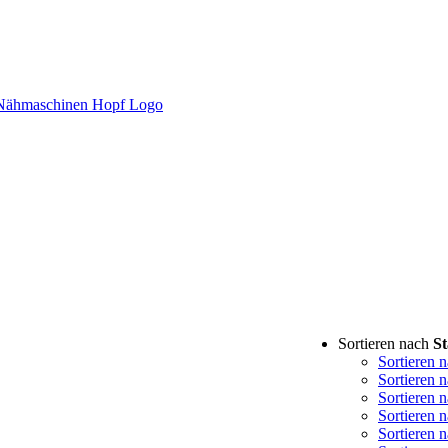
Sortieren nach
St
Sortieren 
Sortieren 
Sortieren 
Sortieren 
Sortieren 