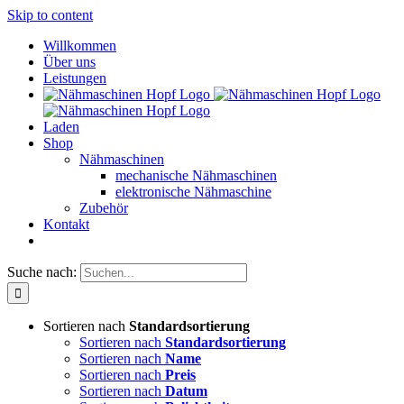
Skip to content
Willkommen
Über uns
Leistungen
Laden
Shop
Nähmaschinen
mechanische Nähmaschinen
elektronische Nähmaschine
Zubehör
Kontakt
Suche nach:
Sortieren nach
Standardsortierung
Sortieren nach
Standardsortierung
Sortieren nach
Name
Sortieren nach
Preis
Sortieren nach
Datum