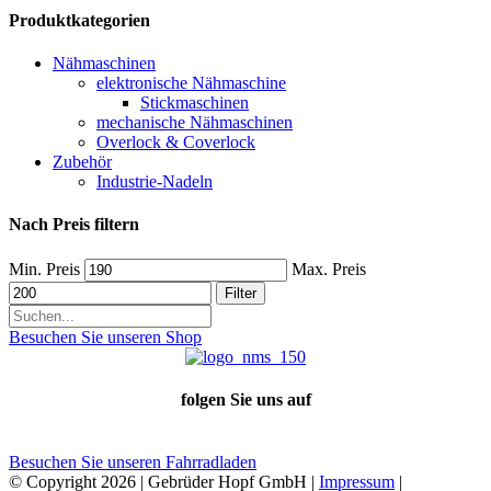
Produktkategorien
Nähmaschinen
elektronische Nähmaschine
Stickmaschinen
mechanische Nähmaschinen
Overlock & Coverlock
Zubehör
Industrie-Nadeln
Nach Preis filtern
Min. Preis
Max. Preis
Filter
Besuchen Sie unseren Shop
folgen Sie uns auf
Besuchen Sie unseren Fahrradladen
© Copyright
2026 | Gebrüder Hopf GmbH |
Impressum
|