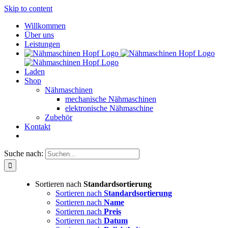
Skip to content
Willkommen
Über uns
Leistungen
Laden
Shop
Nähmaschinen
mechanische Nähmaschinen
elektronische Nähmaschine
Zubehör
Kontakt
Suche nach:
Sortieren nach
Standardsortierung
Sortieren nach
Standardsortierung
Sortieren nach
Name
Sortieren nach
Preis
Sortieren nach
Datum