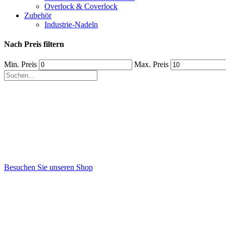
Overlock & Coverlock
Zubehör
Industrie-Nadeln
Nach Preis filtern
Min. Preis
Max. Preis
Besuchen Sie unseren Shop