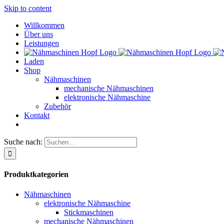
Skip to content
Willkommen
Über uns
Leistungen
Laden
Shop
Nähmaschinen
mechanische Nähmaschinen
elektronische Nähmaschine
Zubehör
Kontakt
Suche nach:
Produktkategorien
Nähmaschinen
elektronische Nähmaschine
Stickmaschinen
mechanische Nähmaschinen