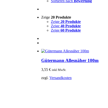
Sortieren nach
Bewertung
Zeige
20 Produkte
Zeige
20 Produkte
Zeige
40 Produkte
Zeige
60 Produkte
Gütermann Allesnäher 100m
3,55
€
inkl MwSt.
zzgl.
Versandkosten