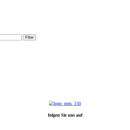
Filter
folgen Sie uns auf