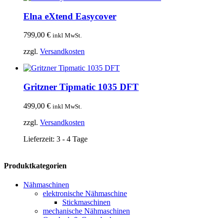
Elna eXtend Easycover
799,00
€
inkl MwSt.
zzgl.
Versandkosten
Gritzner Tipmatic 1035 DFT
499,00
€
inkl MwSt.
zzgl.
Versandkosten
Lieferzeit:
3 - 4 Tage
Produktkategorien
Nähmaschinen
elektronische Nähmaschine
Stickmaschinen
mechanische Nähmaschinen