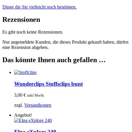
Dinge die Sie vielleicht noch benötigen.
Rezensionen
Es gibt noch keine Rezensionen.
Nur angemeldete Kunden, die dieses Produkt gekauft haben, dürfen
eine Rezension abgeben.
Das könnte Ihnen auch gefallen …
Wonderclips Stoffsclips bunt
3,00
€
inkl MwSt.
zzgl.
Versandkosten
Angebot!
Elna eXplore 240