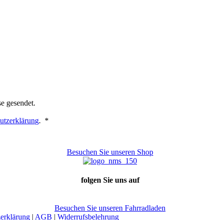
se gesendet.
Erforderlich
utzerklärung
.
*
Besuchen Sie unseren Shop
folgen Sie uns auf
Besuchen Sie unseren Fahrradladen
erklärung
|
AGB
|
Widerrufsbelehrung