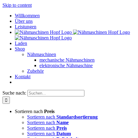
Skip to content
Willkommen
Über uns
Leistungen
Laden
Shop
Nähmaschinen
mechanische Nähmaschinen
elektronische Nähmaschine
Zubehör
Kontakt
Suche nach:
Sortieren nach
Preis
Sortieren nach
Standardsortierung
Sortieren nach
Name
Sortieren nach
Preis
Sortieren nach
Datum